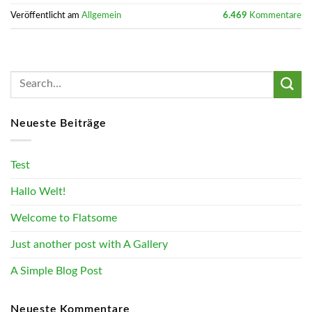
Veröffentlicht am
Allgemein
6.469
Kommentare
Neueste Beiträge
Test
Hallo Welt!
Welcome to Flatsome
Just another post with A Gallery
A Simple Blog Post
Neueste Kommentare