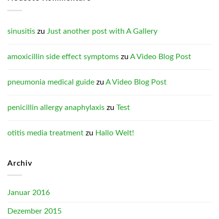
sinusitis
zu
Just another post with A Gallery
amoxicillin side effect symptoms
zu
A Video Blog Post
pneumonia medical guide
zu
A Video Blog Post
penicillin allergy anaphylaxis
zu
Test
otitis media treatment
zu
Hallo Welt!
Archiv
Januar 2016
Dezember 2015