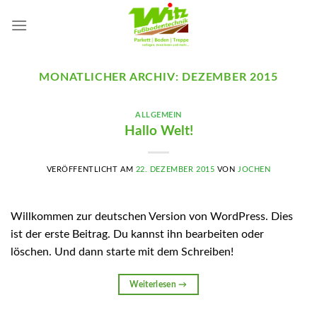
Skip
to
content
MONATLICHER ARCHIV:
DEZEMBER 2015
ALLGEMEIN
Hallo Welt!
VERÖFFENTLICHT AM
22. DEZEMBER 2015
VON
JOCHEN
Willkommen zur deutschen Version von WordPress. Dies
ist der erste Beitrag. Du kannst ihn bearbeiten oder
löschen. Und dann starte mit dem Schreiben!
Weiterlesen
→