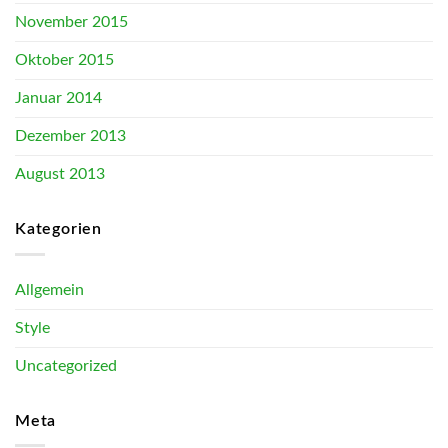
November 2015
Oktober 2015
Januar 2014
Dezember 2013
August 2013
Kategorien
Allgemein
Style
Uncategorized
Meta