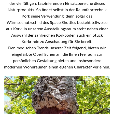
der vielfältigen, faszinierenden Einsatzbereiche dieses
Naturprodukts. So findet selbst in der Raumfahrtechnik
Kork seine Verwendung, denn sogar das
Wärmeschutzschild des Space Shuttles besteht teilweise
aus Kork. In unserem Ausstellungsraum steht neben einer
Auswahl der zahlreichen Korkböden auch ein Stück
Korkrinde zu Anschauung für Sie bereit.
Den modischen Trends unserer Zeit folgend, bieten wir
eingefärbte Oberflächen an, die Ihnen Freiraum zur
persönlichen Gestaltung bieten und insbesondere
modernen Wohnräumen einen eigenen Charakter verleihen.