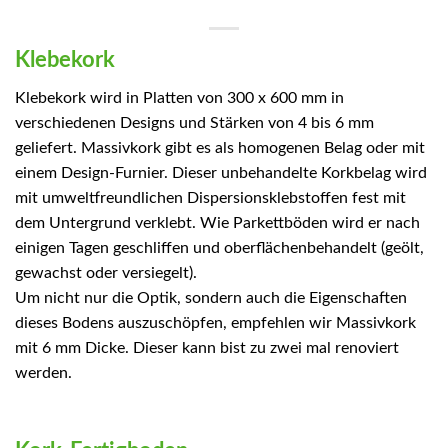
Klebekork
Klebekork wird in Platten von 300 x 600 mm in
verschiedenen Designs und Stärken von 4 bis 6 mm
geliefert. Massivkork gibt es als homogenen Belag oder mit
einem Design-Furnier. Dieser unbehandelte Korkbelag wird
mit umweltfreundlichen Dispersionsklebstoffen fest mit
dem Untergrund verklebt. Wie Parkettböden wird er nach
einigen Tagen geschliffen und oberflächenbehandelt (geölt,
gewachst oder versiegelt).
Um nicht nur die Optik, sondern auch die Eigenschaften
dieses Bodens auszuschöpfen, empfehlen wir Massivkork
mit 6 mm Dicke. Dieser kann bist zu zwei mal renoviert
werden.