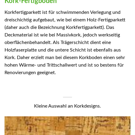
Kork-Fertigboden
Korkfertigparkett ist für schwimmenden Verlegung und
dreischichtig aufgebaut, wie bei einem Holz-Fertigparkett
(daher auch die Bezeichnung Korkfertigparkett). Das
Deckmaterial ist wie bei Massivkork, jedoch werkseitig
oberflächenbehandelt. Als Trägerschicht dient eine
Holzfaserplatte und die untere Schicht ist ebenfalls aus
Kork. Daher erzielt man bei diesem Korkboden einen sehr
hohen Wärme- und Trittschallwert und ist so bestens für
Renovierungen geeignet.
Kleine Auswahl an Korkdesigns.