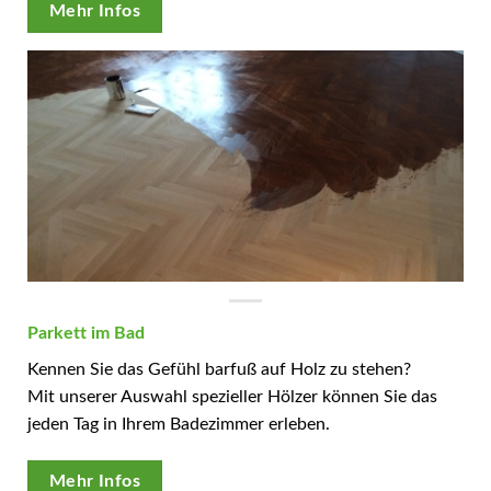
Mehr Infos
Parkett im Bad
Kennen Sie das Gefühl barfuß auf Holz zu stehen?
Mit unserer Auswahl spezieller Hölzer können Sie das
jeden Tag in Ihrem Badezimmer erleben.
Mehr Infos