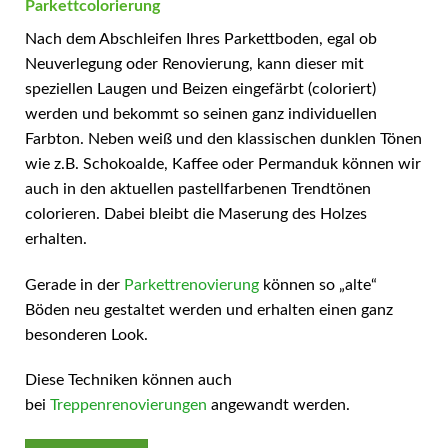
Parkettcolorierung
Nach dem Abschleifen Ihres Parkettboden, egal ob
Neuverlegung oder Renovierung, kann dieser mit
speziellen Laugen und Beizen eingefärbt (coloriert)
werden und bekommt so seinen ganz individuellen
Farbton. Neben weiß und den klassischen dunklen Tönen
wie z.B. Schokoalde, Kaffee oder Permanduk können wir
auch in den aktuellen pastellfarbenen Trendtönen
colorieren. Dabei bleibt die Maserung des Holzes
erhalten.
Gerade in der
Parkettrenovierung
können so „alte“
Böden neu gestaltet werden und erhalten einen ganz
besonderen Look.
Diese Techniken können auch
bei
Treppenrenovierungen
angewandt werden.