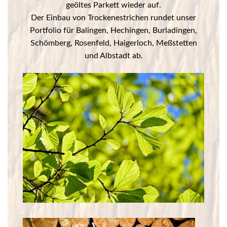
geöltes Parkett wieder auf.
Der Einbau von Trockenestrichen rundet unser
Portfolio für Balingen, Hechingen, Burladingen,
Schömberg, Rosenfeld, Haigerloch, Meßstetten
und Albstadt ab.