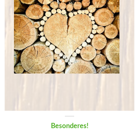
Besonderes!