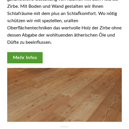
Zirbe. Mit Boden und Wand gestalten wir Ihnen
Schlafräume mit dem plus an Schlafkomfort. Wo nötig
schützen wir mit speziellen, uralten
Oberflächentechniken das wertvolle Holz der Zirbe ohne
dessen Abgabe der wohltuenden ätherischen Öle und
Düfte zu beeinflussen.
Mehr Infos