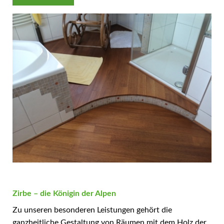
Zirbe – die Königin der Alpen
Zu unseren besonderen Leistungen gehört die
ganzheitliche Gestaltung von Räumen mit dem Holz der