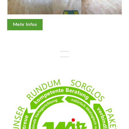
Mehr Infos