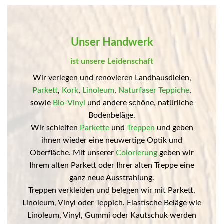
Unser Handwerk
ist unsere Leidenschaft
Wir verlegen und renovieren Landhausdielen,
Parkett
,
Kork
,
Linoleum
,
Naturfaser Teppiche
,
sowie
Bio-Vinyl
und andere schöne, natürliche
Bodenbeläge.
Wir schleifen
Parkette
und
Treppen
und geben
ihnen wieder eine neuwertige Optik und
Oberfläche. Mit unserer
Colorierung
geben wir
Ihrem alten Parkett oder Ihrer alten Treppe eine
ganz neue Ausstrahlung.
Treppen verkleiden und belegen wir mit Parkett,
Linoleum, Vinyl oder Teppich. Elastische Beläge wie
Linoleum, Vinyl, Gummi oder Kautschuk werden