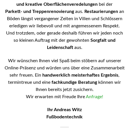
und kreative Oberflächenveredelungen
bei der
Parkett- und Treppenrenovierung
aus.
Restaurierungen
an
Böden längst vergangener Zeiten in Villen und Schlössern
erledigen wir liebevoll und mit angemessenem Respekt.
Und trotzdem, oder gerade deshalb führen wir jeden noch
so kleinen Auftrag mit der gewohnten
Sorgfalt und
Leidenschaft
aus.
Wir wünschen Ihnen viel Spaß beim stöbern auf unserer
Online-Präsenz und würden uns über eine Zusammenarbeit
sehr freuen. Ein
handwerklich meisterhaftes Ergebnis
,
termintreue und eine
fachkundige Beratung
können wir
Ihnen bereits jetzt zusichern.
Wir erwarten mit Freude Ihre
Anfrage!
Ihr Andreas Witz
Fußbodentechnik