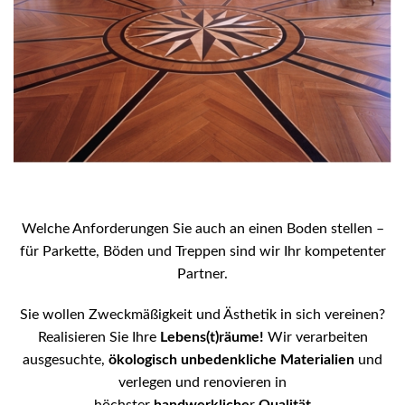
Welche Anforderungen Sie auch an einen Boden stellen –
für Parkette, Böden und Treppen sind wir Ihr kompetenter
Partner.
Sie wollen Zweckmäßigkeit und Ästhetik in sich vereinen?
Realisieren Sie Ihre
Lebens(t)räume!
Wir verarbeiten
ausgesuchte,
ökologisch unbedenkliche Materialien
und
verlegen und renovieren in