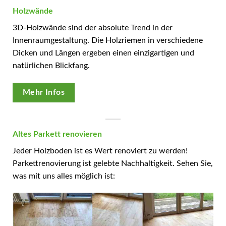
Holzwände
3D-Holzwände sind der absolute Trend in der
Innenraumgestaltung. Die Holzriemen in verschiedene
Dicken und Längen ergeben einen einzigartigen und
natürlichen Blickfang.
Mehr Infos
Altes Parkett renovieren
Jeder Holzboden ist es Wert renoviert zu werden!
Parkettrenovierung ist gelebte Nachhaltigkeit. Sehen Sie,
was mit uns alles möglich ist: